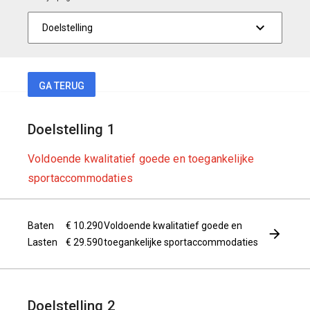
GA TERUG
Doelstelling 1
Voldoende kwalitatief goede en toegankelijke
sportaccommodaties
Baten
€ 10.290
Voldoende kwalitatief goede en
Lasten
€ 29.590
toegankelijke sportaccommodaties
Doelstelling 2