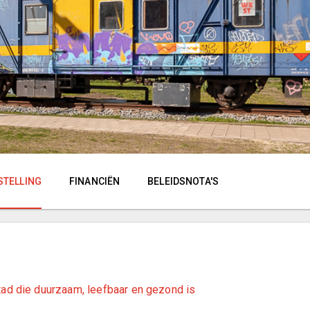
STELLING
FINANCIËN
BELEIDSNOTA'S
stad die duurzaam, leefbaar en gezond is