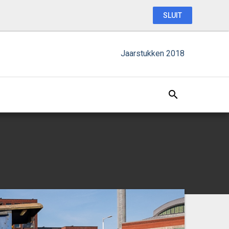
SLUIT
Jaarstukken 2018