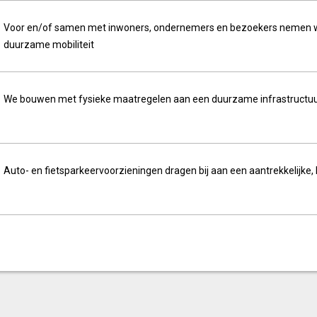
Voor en/of samen met inwoners, ondernemers en bezoekers nemen we
duurzame mobiliteit
We bouwen met fysieke maatregelen aan een duurzame infrastructu
Auto- en fietsparkeervoorzieningen dragen bij aan een aantrekkelijke,