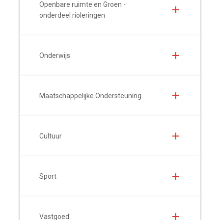
Openbare ruimte en Groen -
onderdeel rioleringen
Onderwijs
Maatschappelijke Ondersteuning
Cultuur
Sport
Vastgoed