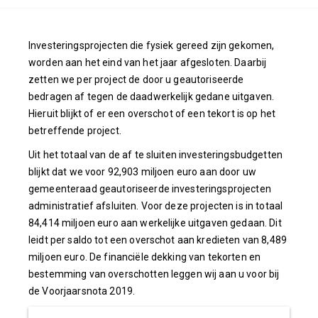
Investeringsprojecten die fysiek gereed zijn gekomen,
worden aan het eind van het jaar afgesloten. Daarbij
zetten we per project de door u geautoriseerde
bedragen af tegen de daadwerkelijk gedane uitgaven.
Hieruit blijkt of er een overschot of een tekort is op het
betreffende project.
Uit het totaal van de af te sluiten investeringsbudgetten
blijkt dat we voor 92,903 miljoen euro aan door uw
gemeenteraad geautoriseerde investeringsprojecten
administratief afsluiten. Voor deze projecten is in totaal
84,414 miljoen euro aan werkelijke uitgaven gedaan. Dit
leidt per saldo tot een overschot aan kredieten van 8,489
miljoen euro. De financiële dekking van tekorten en
bestemming van overschotten leggen wij aan u voor bij
de Voorjaarsnota 2019.