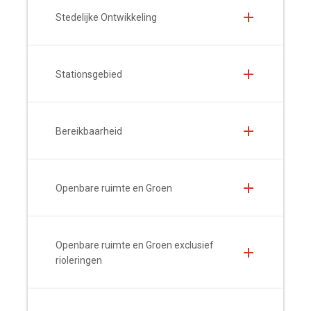
Stedelijke Ontwikkeling
Stationsgebied
Bereikbaarheid
Openbare ruimte en Groen
Openbare ruimte en Groen exclusief
rioleringen